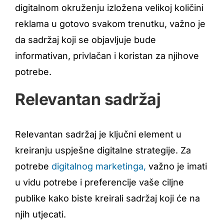
digitalnom okruženju izložena velikoj količini
reklama u gotovo svakom trenutku, važno je
da sadržaj koji se objavljuje bude
informativan, privlačan i koristan za njihove
potrebe.
Relevantan sadržaj
Relevantan sadržaj je ključni element u
kreiranju uspješne digitalne strategije. Za
potrebe
digitalnog marketinga,
važno je imati
u vidu potrebe i preferencije vaše ciljne
publike kako biste kreirali sadržaj koji će na
njih utjecati.