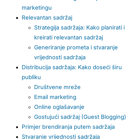
marketingu
Relevantan sadržaj
Strategija sadržaja: Kako planirati i
kreirati relevantan sadržaj
Generiranje prometa i stvaranje
vrijednosti sadržaja
Distribucija sadržaja: Kako doseći širu
publiku
Društvene mreže
Email marketing
Online oglašavanje
Gostujući sadržaj (Guest Blogging)
Primjer brendiranja putem sadržaja
Stvaranje vrijednosti sadržaja