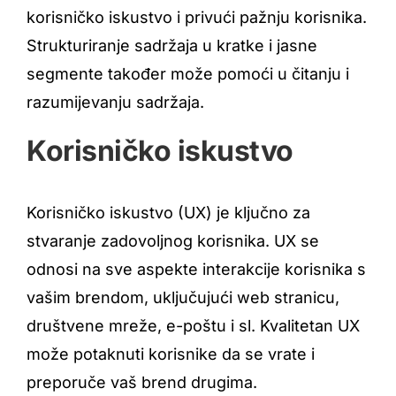
korisničko iskustvo i privući pažnju korisnika.
Strukturiranje sadržaja u kratke i jasne
segmente također može pomoći u čitanju i
razumijevanju sadržaja.
Korisničko iskustvo
Korisničko iskustvo (UX) je ključno za
stvaranje zadovoljnog korisnika. UX se
odnosi na sve aspekte interakcije korisnika s
vašim brendom, uključujući web stranicu,
društvene mreže, e-poštu i sl. Kvalitetan UX
može potaknuti korisnike da se vrate i
preporuče vaš brend drugima.