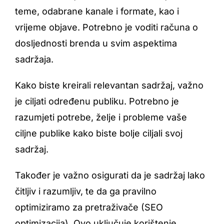
teme, odabrane kanale i formate, kao i
vrijeme objave. Potrebno je voditi računa o
dosljednosti brenda u svim aspektima
sadržaja.
Kako biste kreirali relevantan sadržaj, važno
je ciljati određenu publiku. Potrebno je
razumjeti potrebe, želje i probleme vaše
ciljne publike kako biste bolje ciljali svoj
sadržaj.
Također je važno osigurati da je sadržaj lako
čitljiv i razumljiv, te da ga pravilno
optimiziramo za pretraživače (SEO
optimizacija). Ovo uključuje korištenje