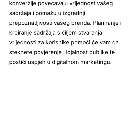
konverzije povećavaju vrijednost vašeg
sadržaja i pomažu u izgradnji
prepoznatljivosti vašeg brenda. Planiranje i
kreiranje sadržaja s ciljem stvaranja
vrijednosti za korisnike pomoći će vam da
steknete povjerenje i lojalnost publike te
postići uspjeh u digitalnom marketingu.