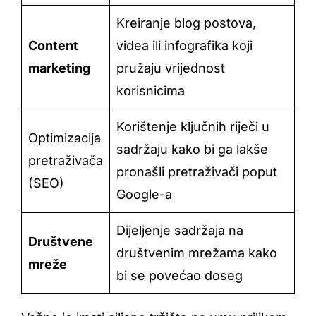
Kreiranje blog postova,
Content
videa ili infografika koji
marketing
pružaju vrijednost
korisnicima
Korištenje ključnih riječi u
Optimizacija
sadržaju kako bi ga lakše
pretraživača
pronašli pretraživači poput
(SEO)
Google-a
Dijeljenje sadržaja na
Društvene
društvenim mrežama kako
mreže
bi se povećao doseg