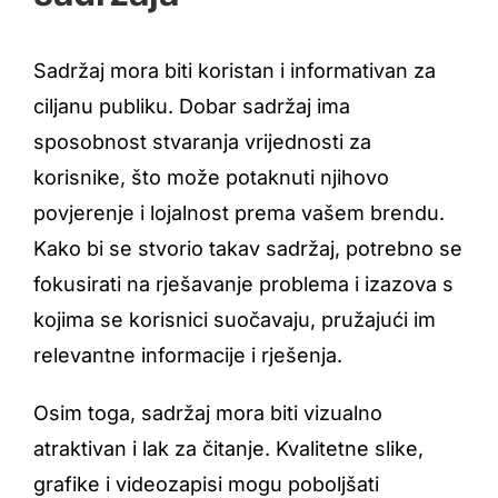
Sadržaj mora biti koristan i informativan za
ciljanu publiku. Dobar sadržaj ima
sposobnost stvaranja vrijednosti za
korisnike, što može potaknuti njihovo
povjerenje i lojalnost prema vašem brendu.
Kako bi se stvorio takav sadržaj, potrebno se
fokusirati na rješavanje problema i izazova s
kojima se korisnici suočavaju, pružajući im
relevantne informacije i rješenja.
Osim toga, sadržaj mora biti vizualno
atraktivan i lak za čitanje. Kvalitetne slike,
grafike i videozapisi mogu poboljšati