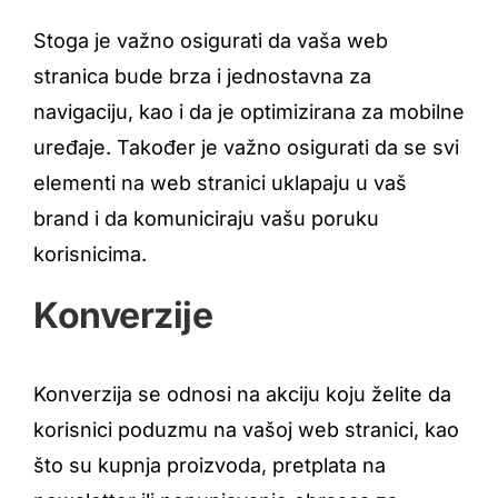
Stoga je važno osigurati da vaša web
stranica bude brza i jednostavna za
navigaciju, kao i da je optimizirana za mobilne
uređaje. Također je važno osigurati da se svi
elementi na web stranici uklapaju u vaš
brand i da komuniciraju vašu poruku
korisnicima.
Konverzije
Konverzija se odnosi na akciju koju želite da
korisnici poduzmu na vašoj web stranici, kao
što su kupnja proizvoda, pretplata na