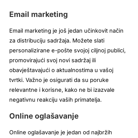
Email marketing
Email marketing je još jedan učinkovit način
za distribuciju sadržaja. Možete slati
personalizirane e-pošte svojoj ciljnoj publici,
promovirajući svoj novi sadržaj ili
obavještavajući o aktualnostima u vašoj
tvrtki. Važno je osigurati da su poruke
relevantne i korisne, kako ne bi izazvale
negativnu reakciju vaših primatelja.
Online oglašavanje
Online oglašavanje je jedan od najbržih