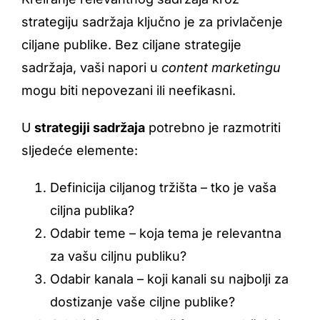
strategiju sadržaja ključno je za privlačenje
ciljane publike. Bez ciljane strategije
sadržaja, vaši napori u
content marketingu
mogu biti nepovezani ili neefikasni.
U
strategiji sadržaja
potrebno je razmotriti
sljedeće elemente:
Definicija ciljanog tržišta – tko je vaša
ciljna publika?
Odabir teme – koja tema je relevantna
za vašu ciljnu publiku?
Odabir kanala – koji kanali su najbolji za
dostizanje vaše ciljne publike?