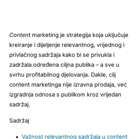
Content
marketing je strategija koja uključuje
kreiranje i dijeljenje relevantnog, vrijednog i
privlačnog sadržaja kako bi se privukla i
zadržala određena ciljna publika – a sve u
svrhu profitabilnog djelovanja. Dakle, cilj
content marketinga nije izravna prodaja, već
izgradnja odnosa s publikom kroz vrijedan
sadržaj.
Sadržaj
Važnost relevantnog sadržaja u content