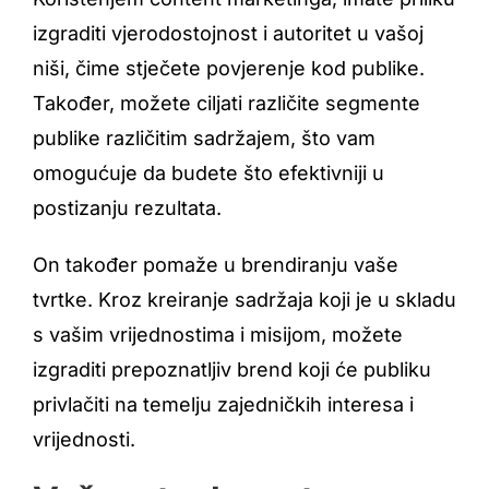
izgraditi vjerodostojnost i autoritet u vašoj
niši, čime stječete povjerenje kod publike.
Također, možete ciljati različite segmente
publike različitim sadržajem, što vam
omogućuje da budete što efektivniji u
postizanju rezultata.
On također pomaže u brendiranju vaše
tvrtke. Kroz kreiranje sadržaja koji je u skladu
s vašim vrijednostima i misijom, možete
izgraditi prepoznatljiv brend koji će publiku
privlačiti na temelju zajedničkih interesa i
vrijednosti.