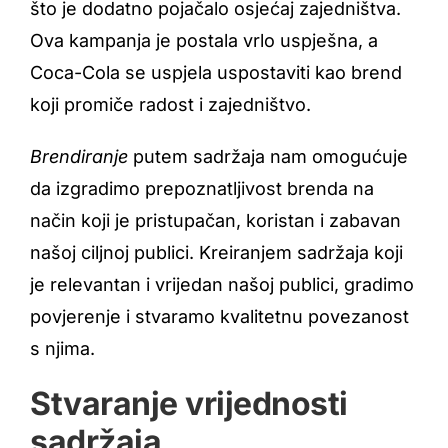
što je dodatno pojačalo osjećaj zajedništva.
Ova kampanja je postala vrlo uspješna, a
Coca-Cola se uspjela uspostaviti kao brend
koji promiče radost i zajedništvo.
Brendiranje
putem sadržaja nam omogućuje
da izgradimo prepoznatljivost brenda na
način koji je pristupačan, koristan i zabavan
našoj ciljnoj publici. Kreiranjem sadržaja koji
je relevantan i vrijedan našoj publici, gradimo
povjerenje i stvaramo kvalitetnu povezanost
s njima.
Stvaranje vrijednosti
sadržaja