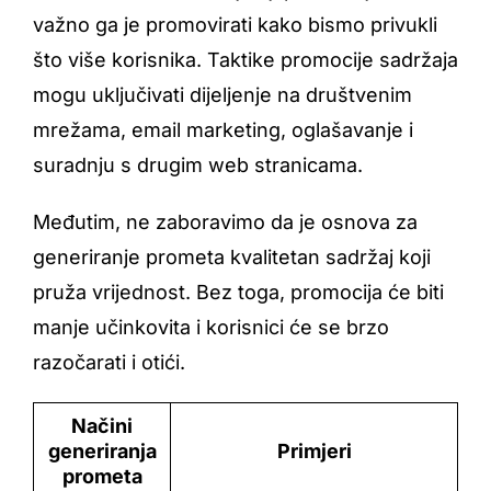
važno ga je promovirati kako bismo privukli
što više korisnika. Taktike promocije sadržaja
mogu uključivati dijeljenje na društvenim
mrežama, email marketing, oglašavanje i
suradnju s drugim web stranicama.
Međutim, ne zaboravimo da je osnova za
generiranje prometa kvalitetan sadržaj koji
pruža vrijednost. Bez toga, promocija će biti
manje učinkovita i korisnici će se brzo
razočarati i otići.
Načini
generiranja
Primjeri
prometa