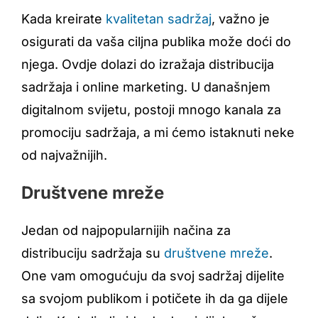
Kada kreirate
kvalitetan sadržaj
, važno je
osigurati da vaša ciljna publika može doći do
njega. Ovdje dolazi do izražaja distribucija
sadržaja i online marketing. U današnjem
digitalnom svijetu, postoji mnogo kanala za
promociju sadržaja, a mi ćemo istaknuti neke
od najvažnijih.
Društvene mreže
Jedan od najpopularnijih načina za
distribuciju sadržaja su
društvene mreže
.
One vam omogućuju da svoj sadržaj dijelite
sa svojom publikom i potičete ih da ga dijele