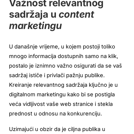
Važnost relevantnog
sadržaja u
content
marketingu
U današnje vrijeme, u kojem postoji toliko
mnogo informacija dostupnih samo na klik,
postalo je iznimno važno osigurati da se vaš
sadržaj ističe i privlači pažnju publike.
Kreiranje relevantnog sadržaja ključno je u
digitalnom marketingu kako bi se postigla
veća vidljivost vaše web stranice i stekla
prednost u odnosu na konkurenciju.
Uzimajući u obzir da je ciljna publika u