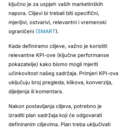
ključno je za uspjeh vaših marketinških
napora. Ciljevi bi trebali biti specifični,
mjerljivi, ostvarivi, relevantni i vremenski
ograničeni
(SMART
).
Kada definiramo ciljeve, važno je koristiti
relevantne KPI-ove (ključne performanse
pokazatelje) kako bismo mogli mjeriti
učinkovitost našeg sadržaja. Primjeri KPI-ova
uključuju broj pregleda, klikova, konverzija,
dijeljenja ili komentara.
Nakon postavljanja ciljeva, potrebno je
izraditi plan sadržaja koji će odgovarati
definiranim ciljevima. Plan treba uključivati