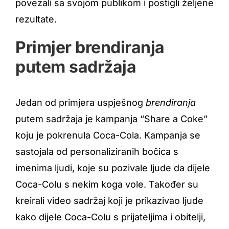
povezali sa svojom publikom i postigli željene
rezultate.
Primjer brendiranja
putem sadržaja
Jedan od primjera uspješnog
brendiranja
putem sadržaja je kampanja “Share a Coke”
koju je pokrenula Coca-Cola. Kampanja se
sastojala od personaliziranih bočica s
imenima ljudi, koje su pozivale ljude da dijele
Coca-Colu s nekim koga vole. Također su
kreirali video sadržaj koji je prikazivao ljude
kako dijele Coca-Colu s prijateljima i obitelji,