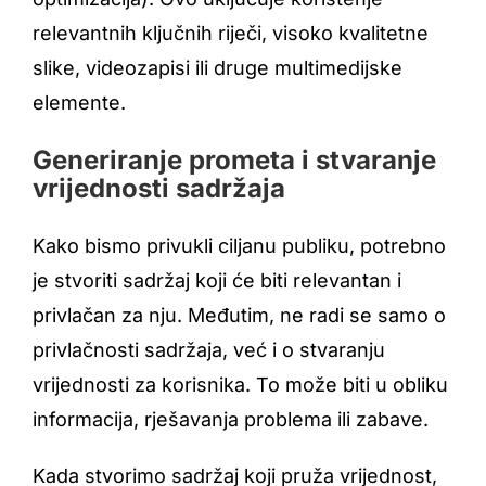
relevantnih ključnih riječi, visoko kvalitetne
slike, videozapisi ili druge multimedijske
elemente.
Generiranje prometa i stvaranje
vrijednosti sadržaja
Kako bismo privukli ciljanu publiku, potrebno
je stvoriti sadržaj koji će biti relevantan i
privlačan za nju. Međutim, ne radi se samo o
privlačnosti sadržaja, već i o stvaranju
vrijednosti za korisnika. To može biti u obliku
informacija, rješavanja problema ili zabave.
Kada stvorimo sadržaj koji pruža vrijednost,