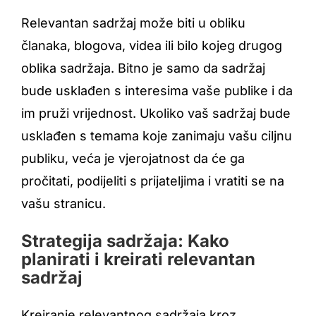
Relevantan sadržaj može biti u obliku
članaka, blogova, videa ili bilo kojeg drugog
oblika sadržaja. Bitno je samo da sadržaj
bude usklađen s interesima vaše publike i da
im pruži vrijednost. Ukoliko vaš sadržaj bude
usklađen s temama koje zanimaju vašu ciljnu
publiku, veća je vjerojatnost da će ga
pročitati, podijeliti s prijateljima i vratiti se na
vašu stranicu.
Strategija sadržaja: Kako
planirati i kreirati relevantan
sadržaj
Kreiranje relevantnog sadržaja kroz