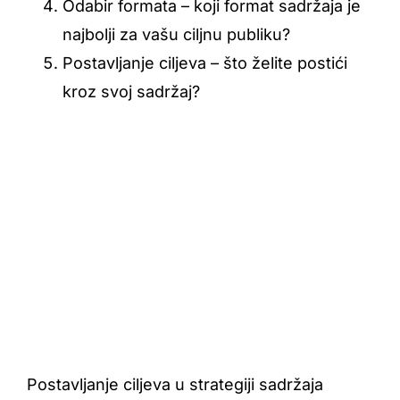
Odabir formata – koji format sadržaja je
najbolji za vašu ciljnu publiku?
Postavljanje ciljeva – što želite postići
kroz svoj sadržaj?
Postavljanje ciljeva u strategiji sadržaja