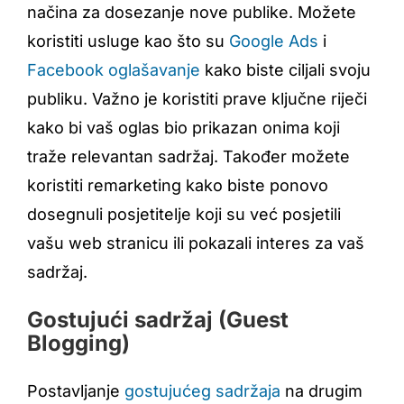
načina za dosezanje nove publike. Možete
koristiti usluge kao što su
Google Ads
i
Facebook oglašavanje
kako biste ciljali svoju
publiku. Važno je koristiti prave ključne riječi
kako bi vaš oglas bio prikazan onima koji
traže relevantan sadržaj. Također možete
koristiti remarketing kako biste ponovo
dosegnuli posjetitelje koji su već posjetili
vašu web stranicu ili pokazali interes za vaš
sadržaj.
Gostujući sadržaj (Guest
Blogging)
Postavljanje
gostujućeg sadržaja
na drugim