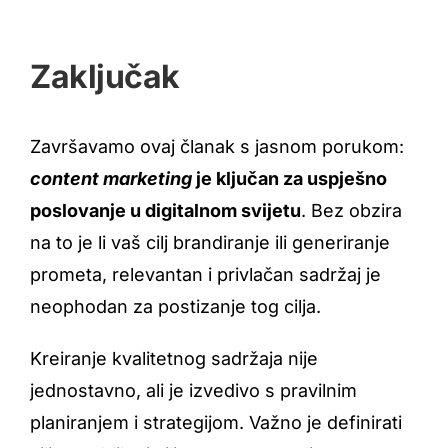
Zaključak
Završavamo ovaj članak s jasnom porukom:
content marketing
je ključan za uspješno
poslovanje u digitalnom svijetu
. Bez obzira
na to je li vaš cilj brandiranje ili generiranje
prometa, relevantan i privlačan sadržaj je
neophodan za postizanje tog cilja.
Kreiranje kvalitetnog sadržaja nije
jednostavno, ali je izvedivo s pravilnim
planiranjem i strategijom. Važno je definirati