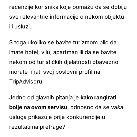
recenzije korisnika koje pomažu da se dobiju
sve relevantne informacije o nekom objektu
ili usluzi.
S toga ukoliko se bavite turizmom bilo da
imate hotel, vilu, apartman ili da se bavite
nekom od turističkih djelatnosti obavezno
morate imati svoj poslovni profil na
TripAdvisoru.
Jedno od glavnih pitanja je
kako rangirati
bolje na ovom servisu
, odnosno da se vaša
usluga prikazuje prije konkurencije u
rezultatima pretrage?