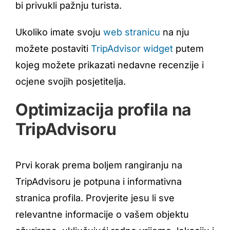
bi privukli pažnju turista.
Ukoliko imate svoju
web stranicu
na nju
možete postaviti
TripAdvisor widget
putem
kojeg možete prikazati nedavne recenzije i
ocjene svojih posjetitelja.
Optimizacija profila na
TripAdvisoru
Prvi korak prema boljem rangiranju na
TripAdvisoru je potpuna i informativna
stranica profila. Provjerite jesu li sve
relevantne informacije o vašem objektu