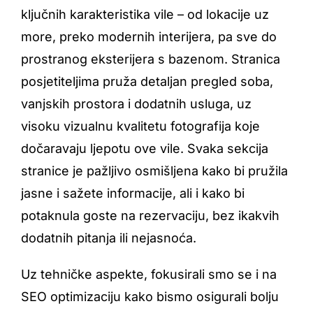
ključnih karakteristika vile – od lokacije uz
more, preko modernih interijera, pa sve do
prostranog eksterijera s bazenom. Stranica
posjetiteljima pruža detaljan pregled soba,
vanjskih prostora i dodatnih usluga, uz
visoku vizualnu kvalitetu fotografija koje
dočaravaju ljepotu ove vile. Svaka sekcija
stranice je pažljivo osmišljena kako bi pružila
jasne i sažete informacije, ali i kako bi
potaknula goste na rezervaciju, bez ikakvih
dodatnih pitanja ili nejasnoća.
Uz tehničke aspekte, fokusirali smo se i na
SEO optimizaciju kako bismo osigurali bolju