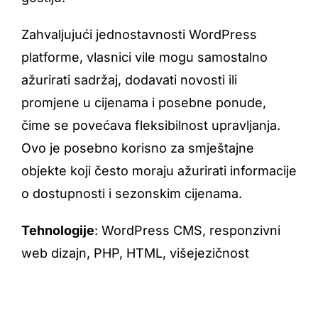
Zahvaljujući jednostavnosti WordPress
platforme, vlasnici vile mogu samostalno
ažurirati sadržaj, dodavati novosti ili
promjene u cijenama i posebne ponude,
čime se povećava fleksibilnost upravljanja.
Ovo je posebno korisno za smještajne
objekte koji često moraju ažurirati informacije
o dostupnosti i sezonskim cijenama.
Tehnologije
: WordPress CMS, responzivni
web dizajn, PHP, HTML, višejezičnost