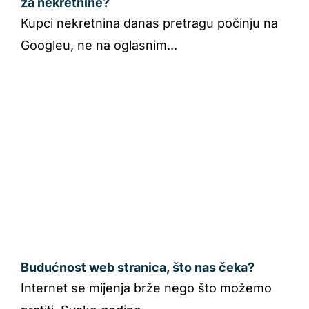
za nekretnine?
Kupci nekretnina danas pretragu počinju na
Googleu, ne na oglasnim...
Budućnost web stranica, što nas čeka?
Internet se mijenja brže nego što možemo