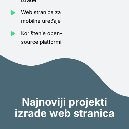
izrade
Web stranice za
mobilne uređaje
Korištenje open-
source platformi
Najnoviji projekti
izrade web stranica