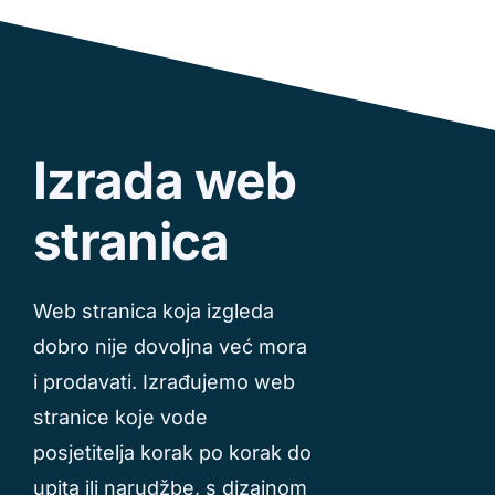
Izrada web
stranica
Web stranica koja izgleda
dobro nije dovoljna već mora
i prodavati. Izrađujemo web
stranice koje vode
posjetitelja korak po korak do
upita ili narudžbe, s dizajnom