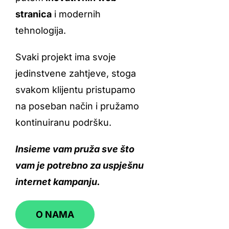
stranica
i modernih
tehnologija.
Svaki projekt ima svoje
jedinstvene zahtjeve, stoga
svakom klijentu pristupamo
na poseban način i pružamo
kontinuiranu podršku.
Insieme vam pruža sve što
vam je potrebno za uspješnu
internet kampanju.
O NAMA