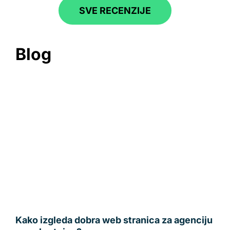
SVE RECENZIJE
Blog
Kako izgleda dobra web stranica za agenciju