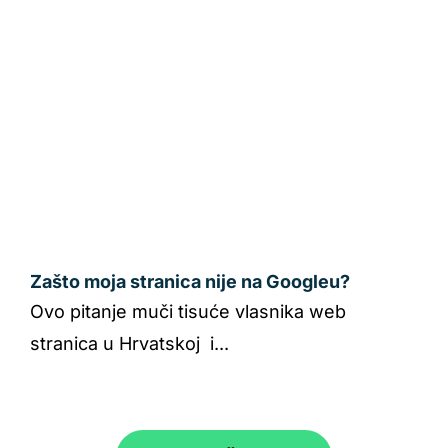
Zašto moja stranica nije na Googleu?
Ovo pitanje muči tisuće vlasnika web
stranica u Hrvatskoj i...