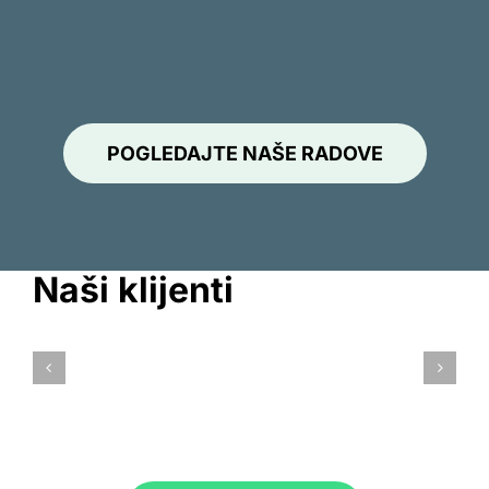
POGLEDAJTE NAŠE RADOVE
Naši klijenti