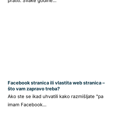
pratiti. Svake godine...
Facebook stranica ili vlastita web stranica –
što vam zapravo treba?
Ako ste se ikad uhvatili kako razmišljate "pa
imam Facebook...