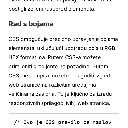
postigli željeni raspored elemenata.
Rad s bojama
CSS omogućuje precizno upravljanje bojama
elemenata, uključujući upotrebu boja u RGB i
HEX formatima. Putem CSS-a možete
primijeniti gradijente na pozadine. Putem
CSS media upita možete prilagoditi izgled
web stranice na različitim uređajima i
veličinama zaslona. To je ključno za izradu
responzivnih (prilagodljivih) web stranica.
/* Ovo je CSS pravilo za naslov 