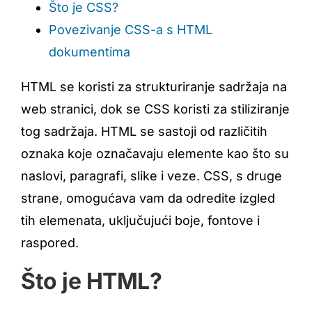
Što je CSS?
Povezivanje CSS-a s HTML
dokumentima
HTML se koristi za strukturiranje sadržaja na
web stranici, dok se CSS koristi za stiliziranje
tog sadržaja. HTML se sastoji od različitih
oznaka koje označavaju elemente kao što su
naslovi, paragrafi, slike i veze. CSS, s druge
strane, omogućava vam da odredite izgled
tih elemenata, uključujući boje, fontove i
raspored.
Što je HTML?