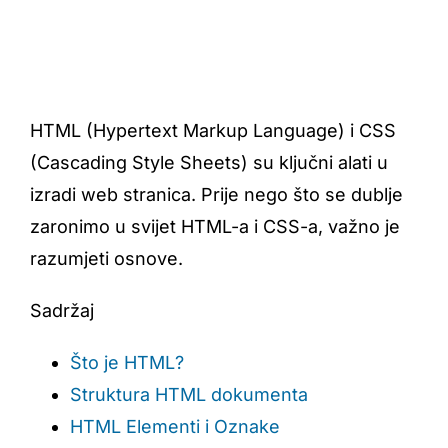
HTML (Hypertext Markup Language) i CSS
(Cascading Style Sheets) su ključni alati u
izradi web stranica. Prije nego što se dublje
zaronimo u svijet HTML-a i CSS-a, važno je
razumjeti osnove.
Sadržaj
Što je HTML?
Struktura HTML dokumenta
HTML Elementi i Oznake