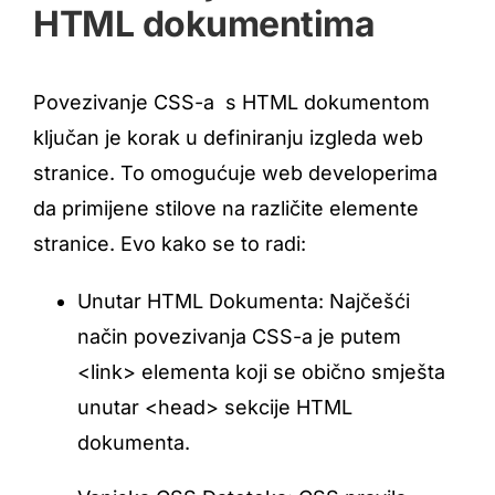
HTML dokumentima
Povezivanje CSS-a s HTML dokumentom
ključan je korak u definiranju izgleda web
stranice. To omogućuje web developerima
da primijene stilove na različite elemente
stranice. Evo kako se to radi:
Unutar HTML Dokumenta: Najčešći
način povezivanja CSS-a je putem
<link> elementa koji se obično smješta
unutar <head> sekcije HTML
dokumenta.