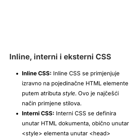
Inline, interni i eksterni CSS
Inline CSS:
Inline CSS se primjenjuje
izravno na pojedinačne HTML elemente
putem atributa
style
. Ovo je najčešći
način primjene stilova.
Interni CSS:
Interni CSS se definira
unutar HTML dokumenta, obično unutar
<style> elementa unutar <head>