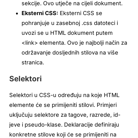
sekcije. Ovo utječe na cijeli dokument.
Eksterni CSS:
Eksterni CSS se
pohranjuje u zasebnoj .css datoteci i
uvozi se u HTML dokument putem
<link> elementa. Ovo je najbolji način za
održavanje dosljednih stilova na više
stranica.
Selektori
Selektori u CSS-u određuju na koje HTML
elemente će se primijeniti stilovi. Primjeri
uključuju selektore za tagove, razrede, id-
jeve i pseudo-klase. Deklaracije definiraju
konkretne stilove koji će se primijeniti na