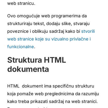
web stranicu.
Ovo omogućuje web programerima da
strukturiraju tekst, dodaju slike, stvaraju
poveznice i oblikuju sadržaj kako bi
stvorili
web stranice koje su vizualno privlačne i
funkcionalne
.
Struktura HTML
dokumenta
HTML dokument ima specifičnu strukturu
koja pomaže web preglednicima da razumiju
kako treba prikazati sadržaj na web stranici.