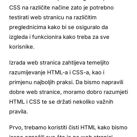
CSS na različite načine zato je potrebno
testirati web stranicu na različitim
preglednicima kako bi se osiguralo da
izgleda i funkcionira kako treba za sve
korisnike.
Izrada web stranica zahtijeva temeljito
razumijevanje HTML-a i CSS-a, kao i
primjenu najboljih praksi. Da bismo napravili
dobre web stranice, moramo dobro razumjeti
HTML i CSS te se držati nekoliko važnih
pravila.
Prvo, trebamo koristiti čisti HTML kako bismo