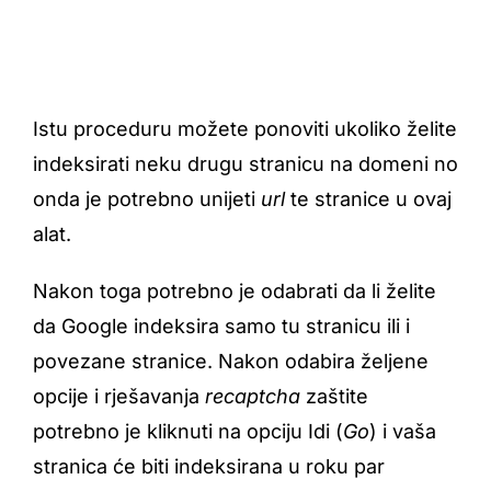
Istu proceduru možete ponoviti ukoliko želite
indeksirati neku drugu stranicu na domeni no
onda je potrebno unijeti
url
te stranice u ovaj
alat.
Nakon toga potrebno je odabrati da li želite
da Google indeksira samo tu stranicu ili i
povezane stranice. Nakon odabira željene
opcije i rješavanja
recaptcha
zaštite
potrebno je kliknuti na opciju Idi (
Go
) i vaša
stranica će biti indeksirana u roku par