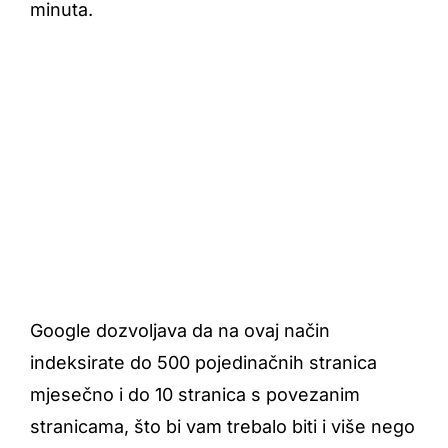
minuta.
Google dozvoljava da na ovaj način
indeksirate do 500 pojedinačnih stranica
mjesečno i do 10 stranica s povezanim
stranicama, što bi vam trebalo biti i više nego