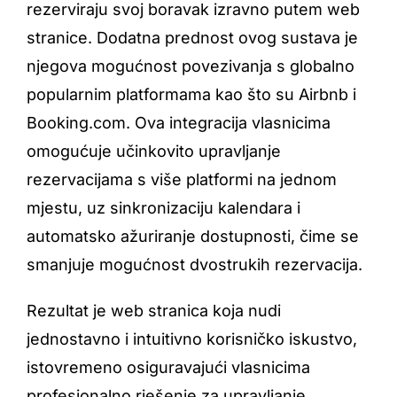
rezerviraju svoj boravak izravno putem web
stranice. Dodatna prednost ovog sustava je
njegova mogućnost povezivanja s globalno
popularnim platformama kao što su Airbnb i
Booking.com. Ova integracija vlasnicima
omogućuje učinkovito upravljanje
rezervacijama s više platformi na jednom
mjestu, uz sinkronizaciju kalendara i
automatsko ažuriranje dostupnosti, čime se
smanjuje mogućnost dvostrukih rezervacija.
Rezultat je web stranica koja nudi
jednostavno i intuitivno korisničko iskustvo,
istovremeno osiguravajući vlasnicima
profesionalno rješenje za upravljanje