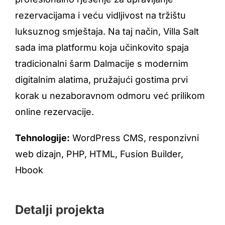
rezervacijama i veću vidljivost na tržištu
luksuznog smještaja. Na taj način, Villa Salt
sada ima platformu koja učinkovito spaja
tradicionalni šarm Dalmacije s modernim
digitalnim alatima, pružajući gostima prvi
korak u nezaboravnom odmoru već prilikom
online rezervacije.
Tehnologije:
WordPress CMS, responzivni
web dizajn, PHP, HTML, Fusion Builder,
Hbook
Detalji projekta