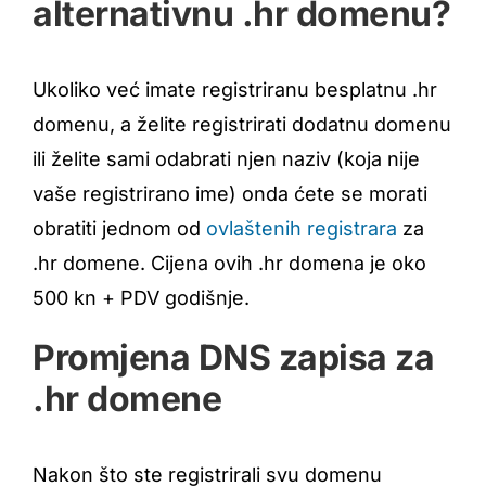
alternativnu .hr domenu?
Ukoliko već imate registriranu besplatnu .hr
domenu, a želite registrirati dodatnu domenu
ili želite sami odabrati njen naziv (koja nije
vaše registrirano ime) onda ćete se morati
obratiti jednom od
ovlaštenih registrara
za
.hr domene. Cijena ovih .hr domena je oko
500 kn + PDV godišnje.
Promjena DNS zapisa za
.hr domene
Nakon što ste registrirali svu domenu