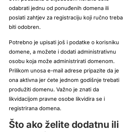
odabrati jednu od ponuđenih domena ili
poslati zahtjev za registraciju koji ručno treba
biti odobren.
Potrebno je upisati još i podatke o korisniku
domene, a možete i dodati administrativnu
osobu koja može administrirati domenom.
Prilikom unosa e-mail adrese pripazite da je
ona aktivna jer ćete jednom godišnje trebati
produžiti domenu. Važno je znati da
likvidacijom pravne osobe likvidira se i
registrirana domena.
Što ako želite dodatnu ili