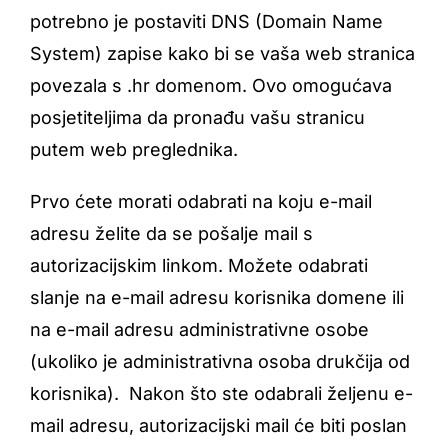
potrebno je postaviti DNS (Domain Name
System) zapise kako bi se vaša web stranica
povezala s .hr domenom. Ovo omogućava
posjetiteljima da pronađu vašu stranicu
putem web preglednika.
Prvo ćete morati odabrati na koju e-mail
adresu želite da se pošalje mail s
autorizacijskim linkom. Možete odabrati
slanje na e-mail adresu korisnika domene ili
na e-mail adresu administrativne osobe
(ukoliko je administrativna osoba drukčija od
korisnika). Nakon što ste odabrali željenu e-
mail adresu, autorizacijski mail će biti poslan