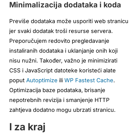
Minimalizacija dodataka i koda
Previše dodataka može usporiti web stranicu
jer svaki dodatak troši resurse servera.
Preporučujem redovito pregledavanje
instaliranih dodataka i uklanjanje onih koji
nisu nužni. Također, važno je minimizirati
CSS i JavaScript datoteke koristeći alate
poput
Autoptimize
ili
WP Fastest Cache
.
Optimizacija baze podataka, brisanje
nepotrebnih revizija i smanjenje HTTP
zahtjeva dodatno mogu ubrzati stranicu.
I za kraj