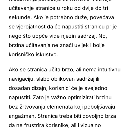
učitavanje stranice u roku od dvije do tri
sekunde. Ako je potrebno duže, povećava
se vjerojatnost da će napustiti stranicu prije
nego što uopće vide njezin sadržaj. No,
brzina učitavanja ne znači uvijek i bolje
korisničko iskustvo.
Ako se stranica učita brzo, ali nema intuitivnu
navigaciju, slabo oblikovan sadržaj ili
dosadan dizajn, korisnici će je svejedno
napustiti. Zato je važno optimizirati brzinu
bez žrtvovanja elemenata koji poboljšavaju
angažman. Stranica treba biti dovoljno brza
da ne frustrira korisnike, ali i vizualno