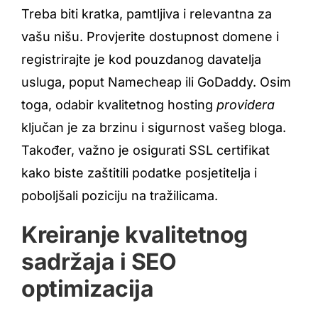
Treba biti kratka, pamtljiva i relevantna za
vašu nišu. Provjerite dostupnost domene i
registrirajte je kod pouzdanog davatelja
usluga, poput Namecheap ili GoDaddy. Osim
toga, odabir kvalitetnog hosting
providera
ključan je za brzinu i sigurnost vašeg bloga.
Također, važno je osigurati SSL certifikat
kako biste zaštitili podatke posjetitelja i
poboljšali poziciju na tražilicama.
Kreiranje kvalitetnog
sadržaja i SEO
optimizacija