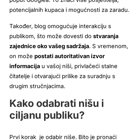
potencijalnih kupaca i mogućnosti za zaradu.
Također, blog omogućuje interakciju s
publikom, što može dovesti do
stvaranja
zajednice oko vašeg sadržaja
. S vremenom,
on može
postati autoritativan izvor
informacija
u vašoj niši, privlačeći stalne
čitatelje i otvarajući prilike za suradnju s
drugim stručnjacima.
Kako odabrati nišu i
ciljanu publiku?
Prvi korak je odabir niše. Bito je pronaći