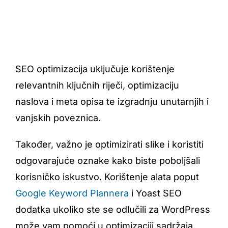
SEO optimizacija uključuje korištenje
relevantnih ključnih riječi, optimizaciju
naslova i meta opisa te izgradnju unutarnjih i
vanjskih poveznica.
Također, važno je optimizirati slike i koristiti
odgovarajuće oznake kako biste poboljšali
korisničko iskustvo. Korištenje alata poput
Google Keyword Plannera
i Yoast SEO
dodatka ukoliko ste se odlučili za WordPress
može vam pomoći u optimizaciji sadržaja.