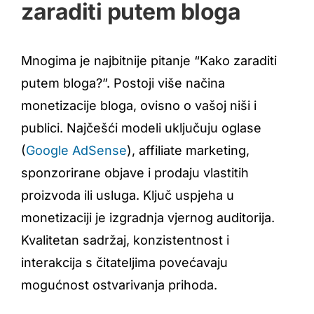
zaraditi putem bloga
Mnogima je najbitnije pitanje “Kako zaraditi
putem bloga?”. Postoji više načina
monetizacije bloga, ovisno o vašoj niši i
publici. Najčešći modeli uključuju oglase
(
Google AdSense
), affiliate marketing,
sponzorirane objave i prodaju vlastitih
proizvoda ili usluga. Ključ uspjeha u
monetizaciji je izgradnja vjernog auditorija.
Kvalitetan sadržaj, konzistentnost i
interakcija s čitateljima povećavaju
mogućnost ostvarivanja prihoda.