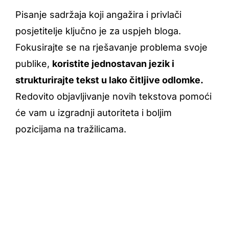
Pisanje sadržaja koji angažira i privlači
posjetitelje ključno je za uspjeh bloga.
Fokusirajte se na rješavanje problema svoje
publike,
koristite jednostavan jezik i
strukturirajte tekst u lako čitljive odlomke.
Redovito objavljivanje novih tekstova pomoći
će vam u izgradnji autoriteta i boljim
pozicijama na tražilicama.