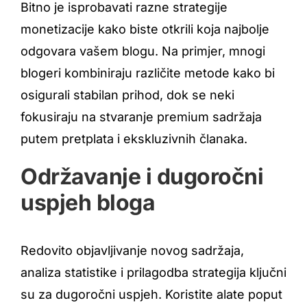
Bitno je isprobavati razne strategije
monetizacije kako biste otkrili koja najbolje
odgovara vašem blogu. Na primjer, mnogi
blogeri kombiniraju različite metode kako bi
osigurali stabilan prihod, dok se neki
fokusiraju na stvaranje premium sadržaja
putem pretplata i ekskluzivnih članaka.
Održavanje i dugoročni
uspjeh bloga
Redovito objavljivanje novog sadržaja,
analiza statistike i prilagodba strategija ključni
su za dugoročni uspjeh. Koristite alate poput