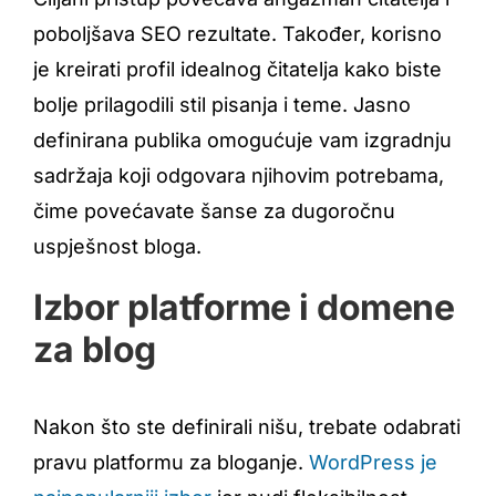
poboljšava SEO rezultate. Također, korisno
je kreirati profil idealnog čitatelja kako biste
bolje prilagodili stil pisanja i teme. Jasno
definirana publika omogućuje vam izgradnju
sadržaja koji odgovara njihovim potrebama,
čime povećavate šanse za dugoročnu
uspješnost bloga.
Izbor platforme i domene
za blog
Nakon što ste definirali nišu, trebate odabrati
pravu platformu za bloganje.
WordPress je