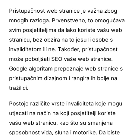
Pristupačnost web stranice je važna zbog
mnogih razloga. Prvenstveno, to omogućava
svim posjetiteljima da lako koriste vašu web
stranicu, bez obzira na to jesu li osobe s
invaliditetom ili ne. Također, pristupačnost
može poboljšati SEO vaše web stranice.
Google algoritam prepoznaje web stranice s
pristupačnim dizajnom i rangira ih bolje na
tražilici.
Postoje različite vrste invaliditeta koje mogu
utjecati na način na koji posjetitelji koriste
vašu web stranicu, kao što su smanjena
sposobnost vida, sluha i motorike. Da biste