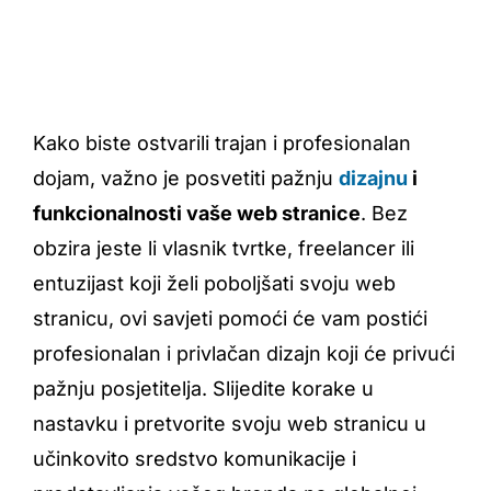
Kako biste ostvarili trajan i profesionalan
dojam, važno je posvetiti pažnju
dizajnu
i
funkcionalnosti vaše web stranice
. Bez
obzira jeste li vlasnik tvrtke, freelancer ili
entuzijast koji želi poboljšati svoju web
stranicu, ovi savjeti pomoći će vam postići
profesionalan i privlačan dizajn koji će privući
pažnju posjetitelja. Slijedite korake u
nastavku i pretvorite svoju web stranicu u
učinkovito sredstvo komunikacije i