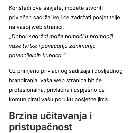
Koristeći ove savjete, možete stvoriti
privlačan sadržaj koji će zadržati posjetitelje
na vašoj web stranici.
„Dobar sadržaj može pomoći u promociji
vaše tvrtke i povećanju zanimanja
potencijalnih kupaca.“
Uz primjenu privlačnog sadržaja i dosljednog
brandiranja, vaša web stranica bit će
profesionalna, privlačna i uspješno će
komunicirati vašu poruku posjetiteljima.
Brzina učitavanja i
pristupačnost