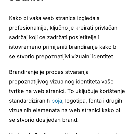
Kako bi vaša web stranica izgledala
profesionalnije, ključno je kreirati privlačan
sadržaj koji će zadržati posjetitelje i
istovremeno primijeniti brandiranje kako bi
se stvorio prepoznatljivi vizualni identitet.
Brandiranje je proces stvaranja
prepoznatljivog vizualnog identiteta vaše
tvrtke na web stranici. To uključuje korištenje
standardiziranih
boja
, logotipa, fonta i drugih
vizualnih elemenata na web stranici kako bi
se stvorio dosljedan brand.