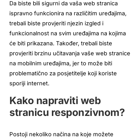
Da biste bili sigurni da vaša web stranica
ispravno funkcionira na različitim uređajima,
trebali biste provjeriti njezin izgled i
funkcionalnost na svim uređajima na kojima
će biti prikazana. Također, trebali biste
provjeriti brzinu učitavanja vaše web stranice
na mobilnim uređajima, jer to može biti
problematično za posjetitelje koji koriste
sporiji internet.
Kako napraviti web
stranicu responzivnom?
Postoji nekoliko načina na koje možete