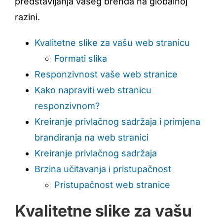
predstavljanja vašeg brenda na globalnoj
razini.
Kvalitetne slike za vašu web stranicu
Formati slika
Responzivnost vaše web stranice
Kako napraviti web stranicu
responzivnom?
Kreiranje privlačnog sadržaja i primjena
brandiranja na web stranici
Kreiranje privlačnog sadržaja
Brzina učitavanja i pristupačnost
Pristupačnost web stranice
Kvalitetne slike za vašu