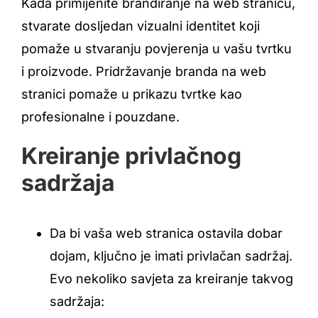
Kada primijenite brandiranje na web stranicu,
stvarate dosljedan vizualni identitet koji
pomaže u stvaranju povjerenja u vašu tvrtku
i proizvode. Pridržavanje branda na web
stranici pomaže u prikazu tvrtke kao
profesionalne i pouzdane.
Kreiranje privlačnog
sadržaja
Da bi vaša web stranica ostavila dobar
dojam, ključno je imati privlačan sadržaj.
Evo nekoliko savjeta za kreiranje takvog
sadržaja: