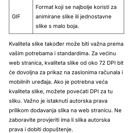
Format koji se najbolje koristi za
GIF
animirane slike ili jednostavne
slike s malo boja.
Kvaliteta slike također može biti važna prema
vašim potrebama i standardima. Za većinu
web stranica, kvaliteta slike od oko 72 DPI bit
će dovoljna za prikaz na zaslonima računala i
mobilnih uređaja. Ako je potrebna veća
kvaliteta slike, možete povećati DPI za tu
sliku. Važno je istaknuti autorska prava
prilikom dodavanja slika na web stranicu. Ne
zaboravite provjeriti ima li slika autorska
prava i dobiti dopuštenje.