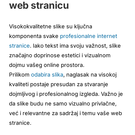
web stranicu
Visokokvalitetne slike su ključna
komponenta svake
profesionalne internet
stranice
. Iako tekst ima svoju važnost, slike
značajno doprinose estetici i vizualnom
dojmu vašeg online prostora.
Prilikom
odabira slika
, naglasak na visokoj
kvaliteti postaje presudan za stvaranje
dojmljivog i profesionalnog izgleda. Važno je
da slike budu ne samo vizualno privlačne,
već i relevantne za sadržaj i temu vaše web
stranice.