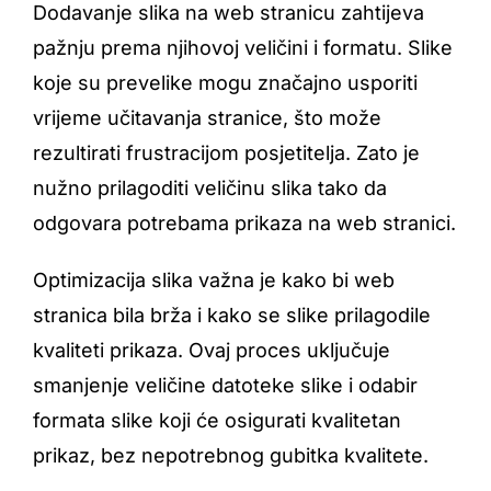
Dodavanje slika na web stranicu zahtijeva
pažnju prema njihovoj veličini i formatu. Slike
koje su prevelike mogu značajno usporiti
vrijeme učitavanja stranice, što može
rezultirati frustracijom posjetitelja. Zato je
nužno prilagoditi veličinu slika tako da
odgovara potrebama prikaza na web stranici.
Optimizacija slika važna je kako bi web
stranica bila brža i kako se slike prilagodile
kvaliteti prikaza. Ovaj proces uključuje
smanjenje veličine datoteke slike i odabir
formata slike koji će osigurati kvalitetan
prikaz, bez nepotrebnog gubitka kvalitete.