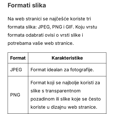
Formati slika
Na web stranici se najčešće koriste tri
formata slika: JPEG, PNG i GIF. Koju vrstu
formata odabrati ovisi o vrsti slike i
potrebama vaše web stranice.
Format
Karakteristike
JPEG
Format idealan za fotografije.
Format koji se najbolje koristi za
slike s transparentnom
PNG
pozadinom ili slike koje se često
koriste u dizajnu web stranice.