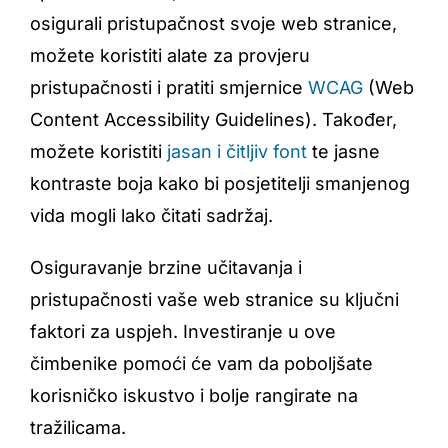
osigurali pristupačnost svoje web stranice,
možete koristiti alate za provjeru
pristupačnosti i pratiti smjernice
WCAG
(Web
Content Accessibility Guidelines). Također,
možete koristiti
jasan i čitljiv font
te jasne
kontraste boja kako bi posjetitelji smanjenog
vida mogli lako čitati sadržaj.
Osiguravanje brzine učitavanja i
pristupačnosti vaše web stranice su ključni
faktori za uspjeh. Investiranje u ove
čimbenike pomoći će vam da poboljšate
korisničko iskustvo i bolje rangirate na
tražilicama.