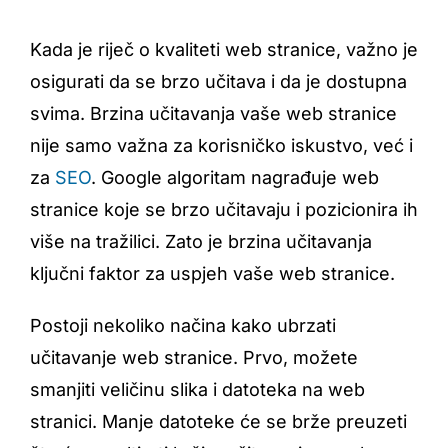
Kada je riječ o kvaliteti web stranice, važno je
osigurati da se brzo učitava i da je dostupna
svima. Brzina učitavanja vaše web stranice
nije samo važna za korisničko iskustvo, već i
za
SEO
. Google algoritam nagrađuje web
stranice koje se brzo učitavaju i pozicionira ih
više na tražilici. Zato je brzina učitavanja
ključni faktor za uspjeh vaše web stranice.
Postoji nekoliko načina kako ubrzati
učitavanje web stranice. Prvo, možete
smanjiti veličinu slika i datoteka na web
stranici. Manje datoteke će se brže preuzeti