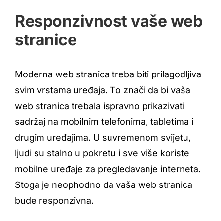
Responzivnost vaše web
stranice
Moderna web stranica treba biti prilagodljiva
svim vrstama uređaja. To znači da bi vaša
web stranica trebala ispravno prikazivati
sadržaj na mobilnim telefonima, tabletima i
drugim uređajima. U suvremenom svijetu,
ljudi su stalno u pokretu i sve više koriste
mobilne uređaje za pregledavanje interneta.
Stoga je neophodno da vaša web stranica
bude responzivna.