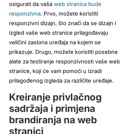
osigurati da vaša
web stranica bude
responzivna
. Prvo, možete koristiti
responzivni dizajn, što znači da se dizajn i
izgled vaše web stranice prilagođavaju
veličini zaslona uređaja na kojem se
prikazuje. Drugo, možete koristiti posebne
alate za testiranje responzivnosti vaše web
stranice, koji će vam pomoći u izradi
prilagođenog izgleda za različite uređaje.
Kreiranje privlačnog
sadržaja i primjena
brandiranja na web
stranici