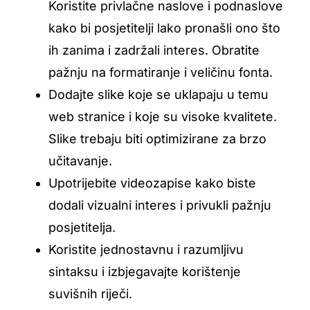
Koristite privlačne naslove i podnaslove
kako bi posjetitelji lako pronašli ono što
ih zanima i zadržali interes. Obratite
pažnju na formatiranje i veličinu fonta.
Dodajte slike koje se uklapaju u temu
web stranice i koje su visoke kvalitete.
Slike trebaju biti optimizirane za brzo
učitavanje.
Upotrijebite videozapise kako biste
dodali vizualni interes i privukli pažnju
posjetitelja.
Koristite jednostavnu i razumljivu
sintaksu i izbjegavajte korištenje
suvišnih riječi.